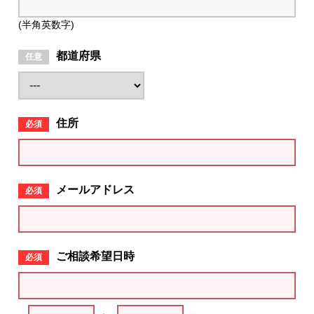
(半角英数字)
都道府県
住所
メールアドレス
ご相談希望日時