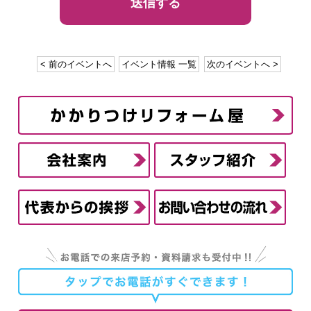
< 前のイベントへ
イベント情報 一覧
次のイベントへ >