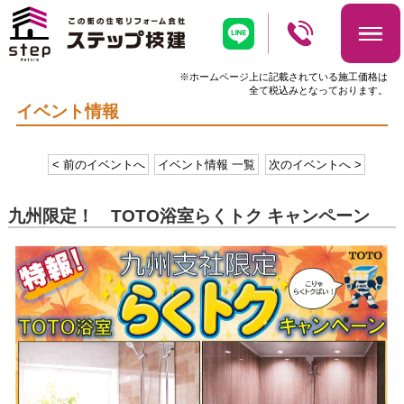
※ホームページ上に記載されている施工価格は
全て税込みとなっております。
イベント情報
< 前のイベントへ
イベント情報 一覧
次のイベントへ >
九州限定！ TOTO浴室らくトク キャンペーン