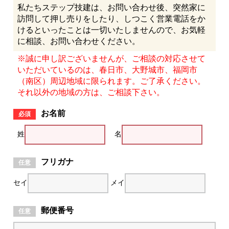
私たちステップ技建は、お問い合わせ後、突然家に
訪問して押し売りをしたり、しつこく営業電話をか
けるといったことは一切いたしませんので、お気軽
に相談、お問い合わせください。
※誠に申し訳ございませんが、ご相談の対応させて
いただいているのは、春日市、大野城市、福岡市
（南区）周辺地域に限られます。ご了承ください。
それ以外の地域の方は、ご相談下さい。
お名前
姓
名
フリガナ
セイ
メイ
郵便番号