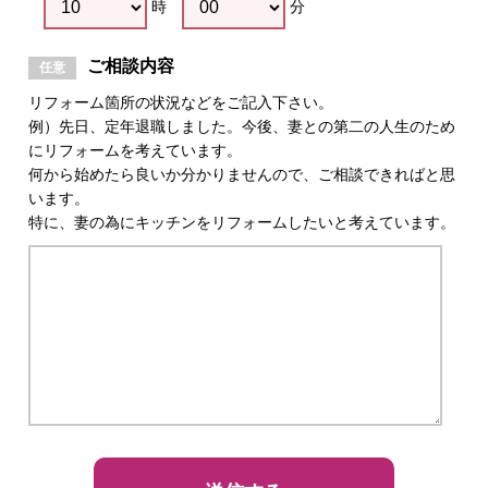
時
分
ご相談内容
リフォーム箇所の状況などをご記入下さい。
例）先日、定年退職しました。今後、妻との第二の人生のため
にリフォームを考えています。
何から始めたら良いか分かりませんので、ご相談できればと思
います。
特に、妻の為にキッチンをリフォームしたいと考えています。