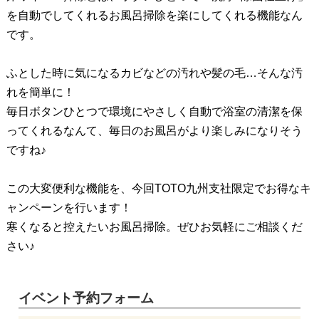
を自動でしてくれるお風呂掃除を楽にしてくれる機能なん
です。
ふとした時に気になるカビなどの汚れや髪の毛…そんな汚
れを簡単に！
毎日ボタンひとつで環境にやさしく自動で浴室の清潔を保
ってくれるなんて、毎日のお風呂がより楽しみになりそう
ですね♪
この大変便利な機能を、今回TOTO九州支社限定でお得なキ
ャンペーンを行います！
寒くなると控えたいお風呂掃除。ぜひお気軽にご相談くだ
さい♪
イベント予約フォーム