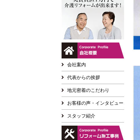
会社案内
代表からの挨拶
地元密着のこだわり
お客様の声・インタビュー
スタッフ紹介