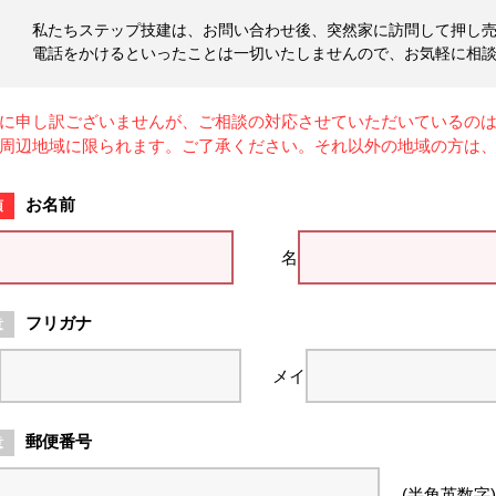
私たちステップ技建は、お問い合わせ後、突然家に訪問して押し
電話をかけるといったことは一切いたしませんので、お気軽に相
に申し訳ございませんが、ご相談の対応させていただいているの
周辺地域に限られます。ご了承ください。それ以外の地域の方は
お名前
名
フリガナ
メイ
郵便番号
(半角英数字)