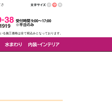
ださ
いる施工価格は全て税込みとなっております。