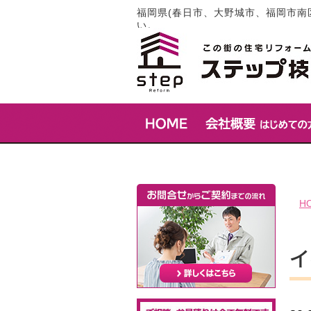
福岡県(春日市、大野城市、福岡市南
い。
H