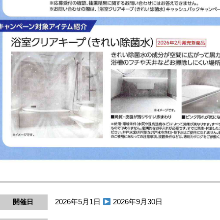
2026年5月1日
2026年9月30日
開催日