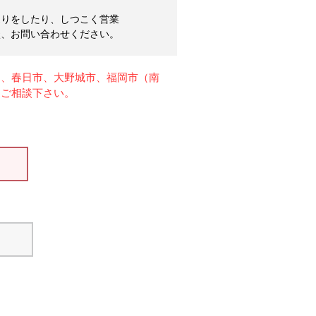
売りをしたり、しつこく営業
談、お問い合わせください。
は、春日市、大野城市、福岡市（南
、ご相談下さい。