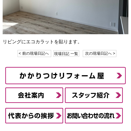
リビングにエコカラットを貼ります。
< 前の現場日記へ
現場日記 一覧
次の現場日記へ >