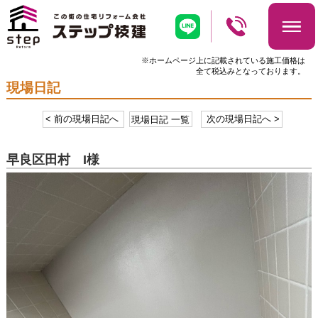
※ホームページ上に記載されている施工価格は
全て税込みとなっております。
現場日記
< 前の現場日記へ
現場日記 一覧
次の現場日記へ >
早良区田村 I様