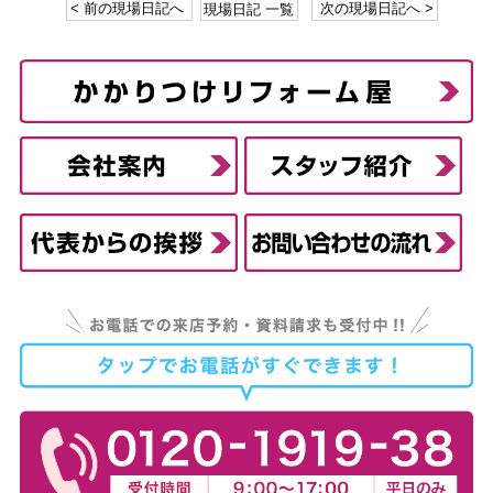
< 前の現場日記へ
現場日記 一覧
次の現場日記へ >