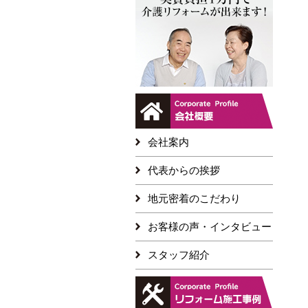
会社案内
代表からの挨拶
地元密着のこだわり
お客様の声・インタビュー
スタッフ紹介