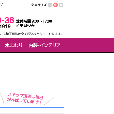
ださ
いる施工価格は全て税込みとなっております。