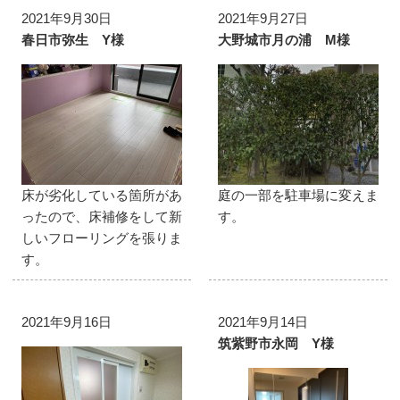
2021年9月30日
2021年9月27日
春日市弥生 Y様
大野城市月の浦 M様
床が劣化している箇所があ
庭の一部を駐車場に変えま
ったので、床補修をして新
す。
しいフローリングを張りま
す。
2021年9月16日
2021年9月14日
筑紫野市永岡 Y様