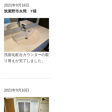
2021年9月16日
筑紫野市永岡 Y様
洗面化粧台カウンターの取
り替えが完了しました。
2021年9月10日