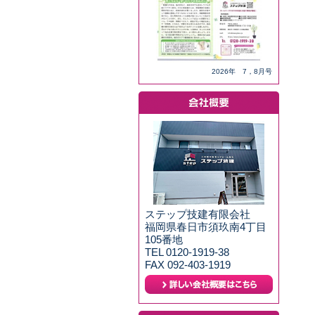
2026年 7，8月号
ステップ技建有限会社
福岡県春日市須玖南4丁目
105番地
TEL 0120-1919-38
FAX 092-403-1919