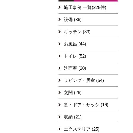
施工事例 一覧(228件)
設備 (36)
キッチン (33)
お風呂 (44)
トイレ (52)
洗面室 (20)
リビング・居室 (54)
玄関 (26)
窓・ドア・サッシ (19)
収納 (21)
エクステリア (25)