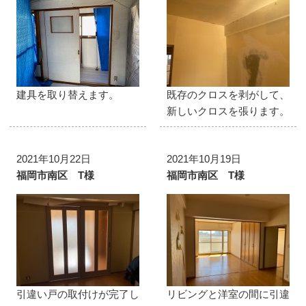
建具を取り替えます。
既存のクロスを剥がして、
新しいクロスを張ります。
2021年10月22日
2021年10月19日
福岡市南区 T様
福岡市南区 T様
引違い戸の取付けが完了し
リビングと洋室の間に引違