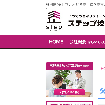
福岡県(春日市、大野城市、福岡市南
い。
H