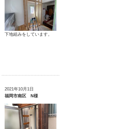
下地組みをしています。
2021年10月1日
福岡市南区 N様