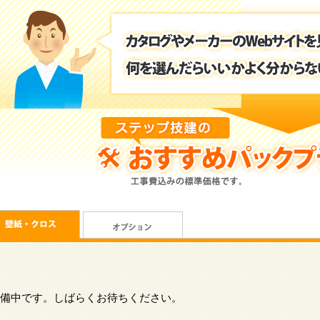
備中です。しばらくお待ちください。