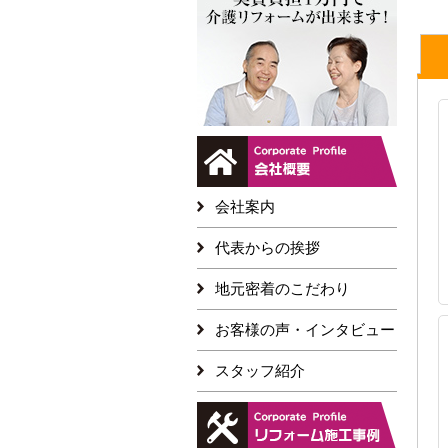
会社案内
代表からの挨拶
地元密着のこだわり
お客様の声・インタビュー
スタッフ紹介