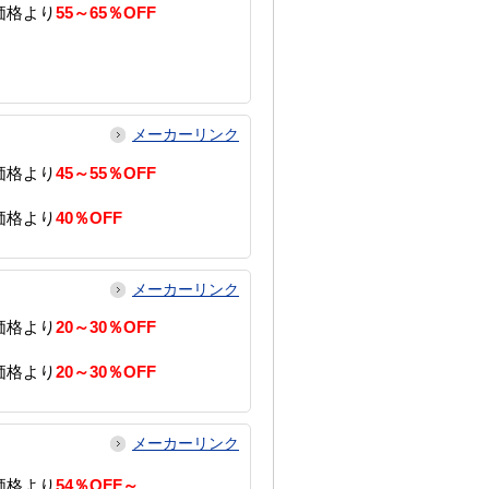
価格より
55～65％OFF
メーカーリンク
価格より
45～55％OFF
価格より
40％OFF
メーカーリンク
価格より
20～30％OFF
価格より
20～30％OFF
メーカーリンク
価格より
54％OFF～