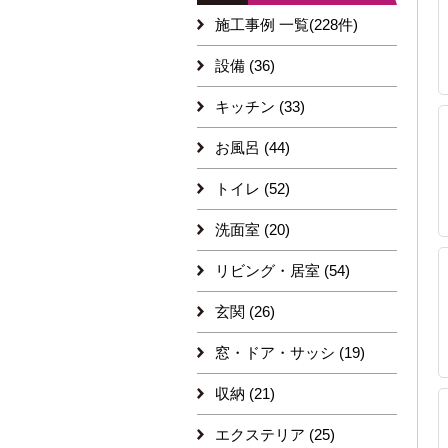
施工事例 一覧(228件)
設備 (36)
キッチン (33)
お風呂 (44)
トイレ (52)
洗面室 (20)
リビング・居室 (54)
玄関 (26)
窓・ドア・サッシ (19)
収納 (21)
エクステリア (25)