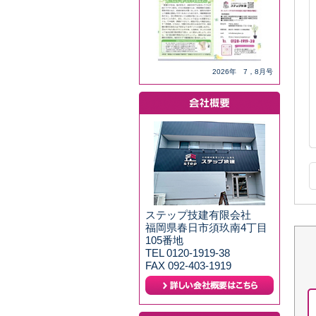
2026年 7，8月号
ステップ技建有限会社
福岡県春日市須玖南4丁目
105番地
TEL 0120-1919-38
FAX 092-403-1919