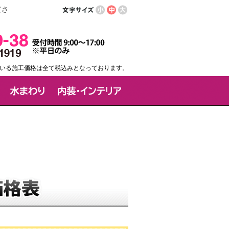
ださ
いる施工価格は全て税込みとなっております。