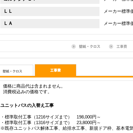
ＬＬ
メーカー標準
ＬＡ
メーカー標準
価格に商品代は含まれません。
消費税込みの価格です。
ユニットバスの入替え工事
・標準取付工事（1216サイズまで） 198,000円～
・標準取付工事（1316サイズまで） 23,8000円～
※既存ユニットバス解体工事、給排水工事、新規ドア枠、基本電