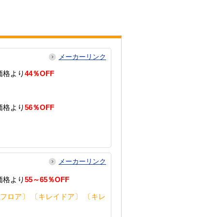
メーカーリンク
価格より
44％OFF
価格より
56％OFF
メーカーリンク
価格より
55～65％OFF
フロア〕 〔キレイドア〕 〔キレ