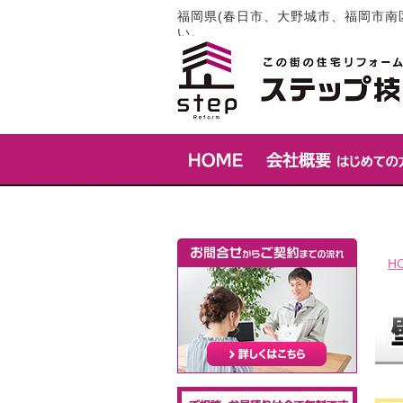
福岡県(春日市、大野城市、福岡市南
い。
H