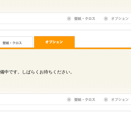
備中です。しばらくお待ちください。