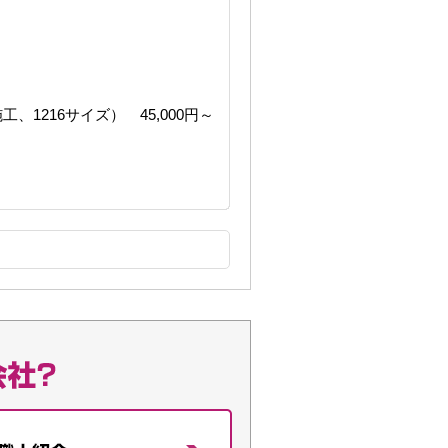
216サイズ） 45,000円～