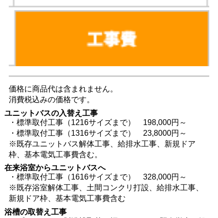
価格に商品代は含まれません。
消費税込みの価格です。
ユニットバスの入替え工事
・標準取付工事（1216サイズまで） 198,000円～
・標準取付工事（1316サイズまで） 23,8000円～
※既存ユニットバス解体工事、給排水工事、新規ドア
枠、基本電気工事費含む。
在来浴室からユニットバスへ
・標準取付工事（1616サイズまで） 328,000円～
※既存浴室解体工事、土間コンクリ打設、給排水工事、
新規ドア枠、基本電気工事費含む
浴槽の取替え工事