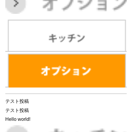
テスト投稿
テスト投稿
Hello world!