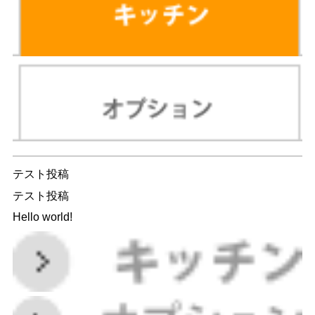
テスト投稿
テスト投稿
Hello world!