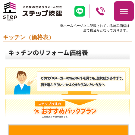
※ホームページ上に記載されている施工価格は
全て税込みとなっております。
キッチン（価格表）