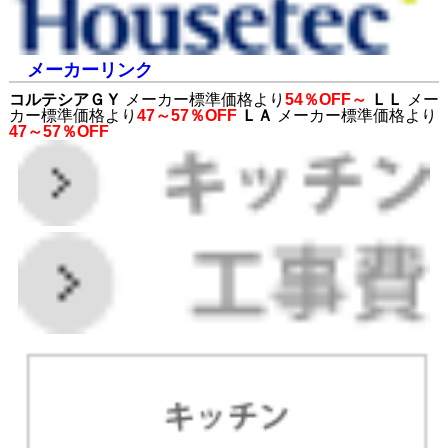
メーカーリンク
コルテシアＧＹ
メーカー標準価格より
54％OFF～
ＬＬ
メー
カー標準価格より
47～57％OFF
ＬＡ
メーカー標準価格より
47～57％OFF