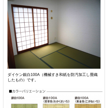
ダイケン銀白100A（機械すき和紙を防汚加工し畳織
したもの）です。