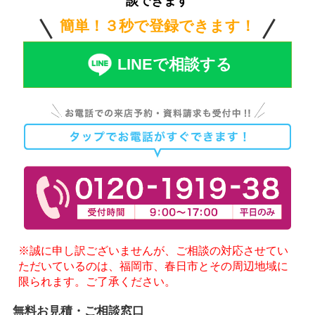
談できます
簡単！３秒で登録できます！
LINEで相談する
※誠に申し訳ございませんが、ご相談の対応させてい
ただいているのは、福岡市、春日市とその周辺地域に
限られます。ご了承ください。
無料お見積・ご相談窓口