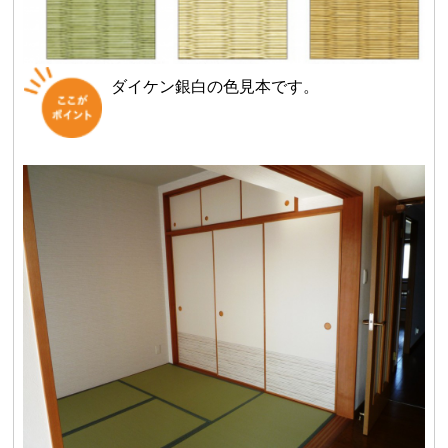
ダイケン銀白の色見本です。