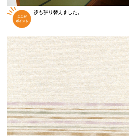
襖も張り替えました。