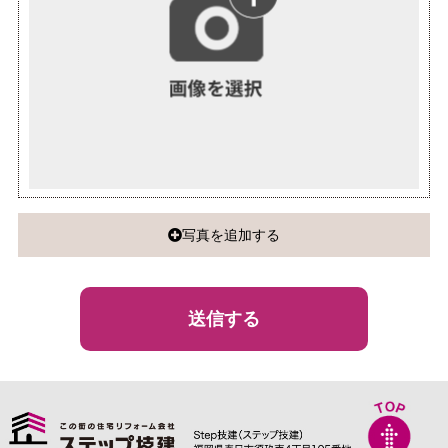
写真を追加する