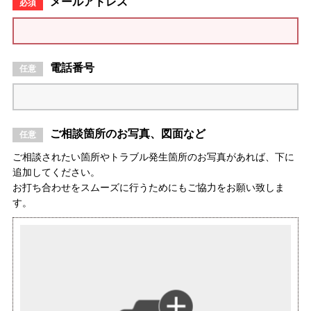
メールアドレス
電話番号
ご相談箇所のお写真、図面など
ご相談されたい箇所やトラブル発生箇所のお写真があれば、下に
追加してください。
お打ち合わせをスムーズに行うためにもご協力をお願い致しま
す。