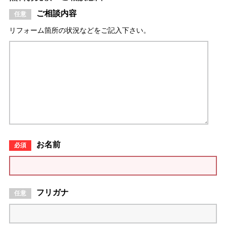
ご相談内容
リフォーム箇所の状況などをご記入下さい。
お名前
フリガナ