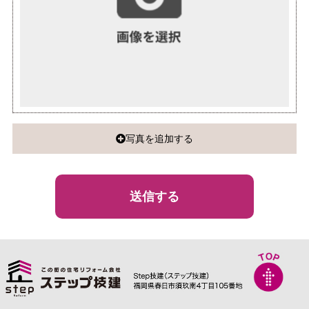
写真を追加する