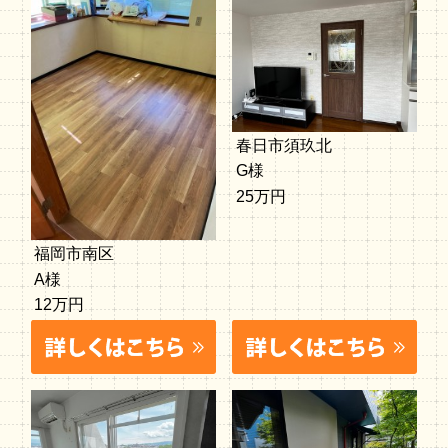
春日市須玖北
G様
25万円
福岡市南区
A様
12万円