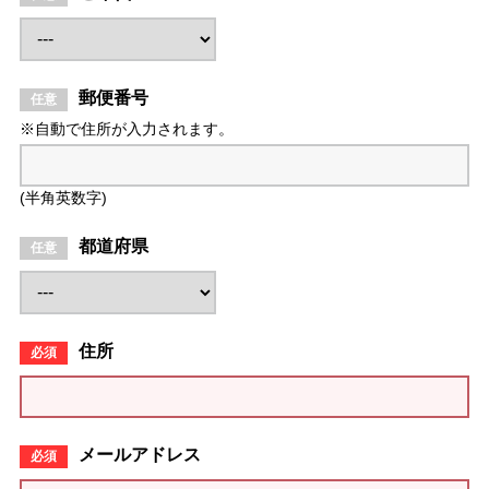
郵便番号
※自動で住所が入力されます。
(半角英数字)
都道府県
住所
メールアドレス