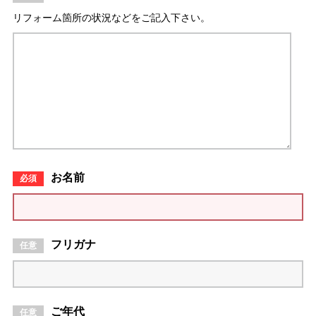
リフォーム箇所の状況などをご記入下さい。
お名前
フリガナ
ご年代