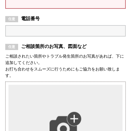
電話番号
ご相談箇所のお写真、図面など
ご相談されたい箇所やトラブル発生箇所のお写真があれば、下に
追加してください。
お打ち合わせをスムーズに行うためにもご協力をお願い致しま
す。