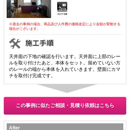
※過去の事例の場合、商品及び人件費の価格改定により金額が変動する
場合がございます。
天井面の下地の確認を行います。天井面に上部のレー
ルを取り付けたあと、本体をセット。留めていない方
のレールの端から本体を入れていきます。壁面にカマ
チを取付け完成です。
この事例に似たご相談・見積り依頼はこちら
After