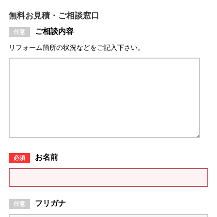
無料お見積・ご相談窓口
ご相談内容
リフォーム箇所の状況などをご記入下さい。
お名前
フリガナ