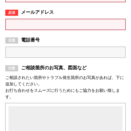
メールアドレス
電話番号
ご相談箇所のお写真、図面など
ご相談されたい箇所やトラブル発生箇所のお写真があれば、下に
追加してください。
お打ち合わせをスムーズに行うためにもご協力をお願い致しま
す。