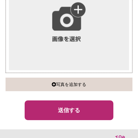
写真を追加する