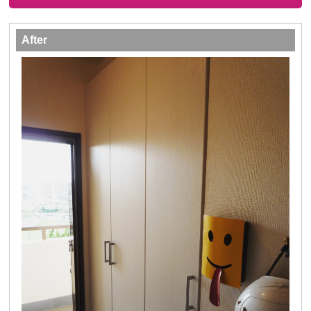
After