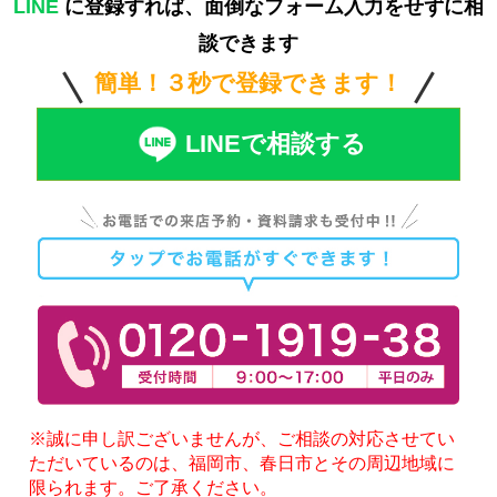
LINE
に登録すれば、面倒なフォーム入力をせずに相
談できます
簡単！３秒で登録できます！
LINEで相談する
※誠に申し訳ございませんが、ご相談の対応させてい
ただいているのは、福岡市、春日市とその周辺地域に
限られます。ご了承ください。