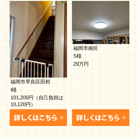
福岡市南区
S様
29万円
福岡市早良区田村
I様
101,200円（自己負担は
10,120円）