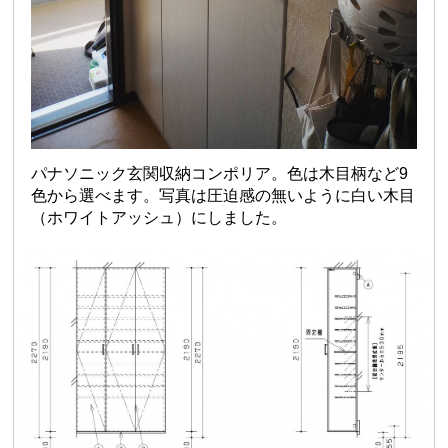
パナソニック玄関収納コンポリア。色は木目柄など9
色から選べます。写真は圧迫感の無いように白い木目
（ホワイトアッシュ）にしました。