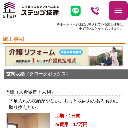
※ホームページ上に記載されている施工価格は
全て税込みとなっております。
施工事例
玄関収納（クロークボックス）
S様（大野城市下大利）
下足入れの収納が少ない。もっと収納力のあるものに
取り換えたい。
工期：1日間
※費用：17万円