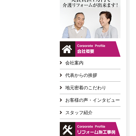
会社案内
代表からの挨拶
地元密着のこだわり
お客様の声・インタビュー
スタッフ紹介