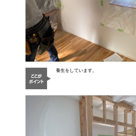
養生をしています。