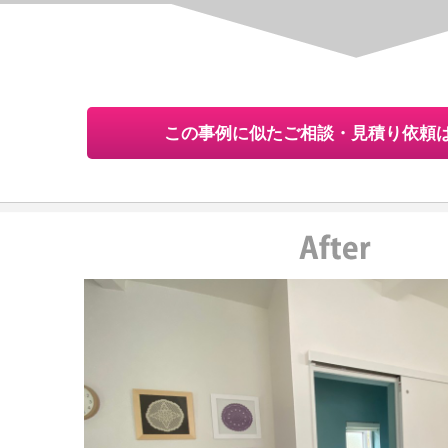
この事例に似たご相談・見積り依頼