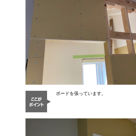
ボードを張っています。