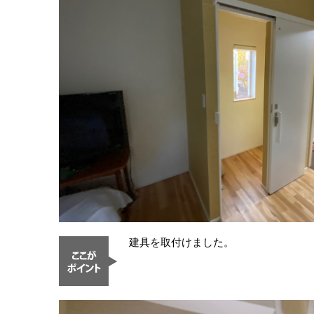
建具を取付けました。