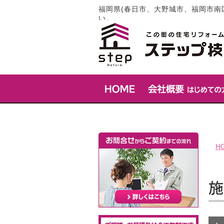
福岡県(春日市、大野城市、福岡市南
い。
H