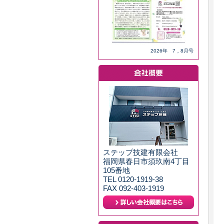
2026年 7，8月号
ステップ技建有限会社
福岡県春日市須玖南4丁目
105番地
TEL 0120-1919-38
FAX 092-403-1919