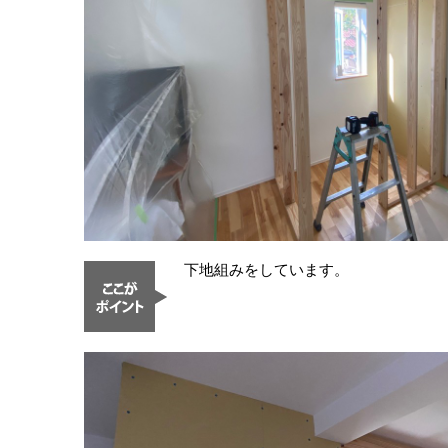
下地組みをしています。