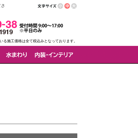
ださ
いる施工価格は全て税込みとなっております。