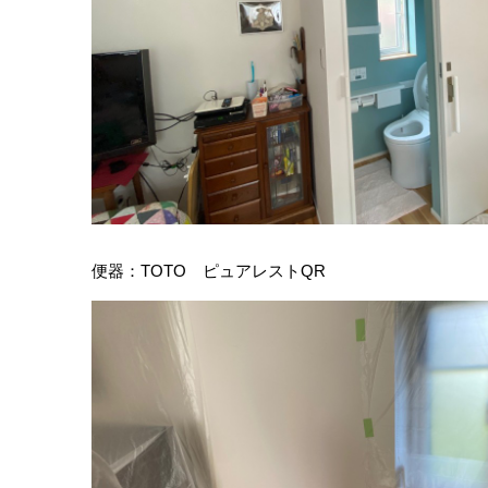
便器：TOTO ピュアレストQR