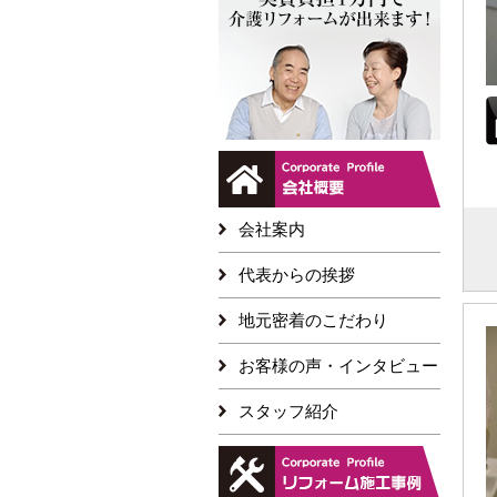
会社案内
代表からの挨拶
地元密着のこだわり
お客様の声・インタビュー
スタッフ紹介