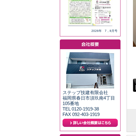
2026年 7，8月号
ステップ技建有限会社
福岡県春日市須玖南4丁目
105番地
TEL 0120-1919-38
FAX 092-403-1919