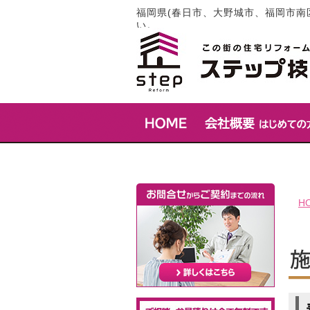
福岡県(春日市、大野城市、福岡市南
い。
H