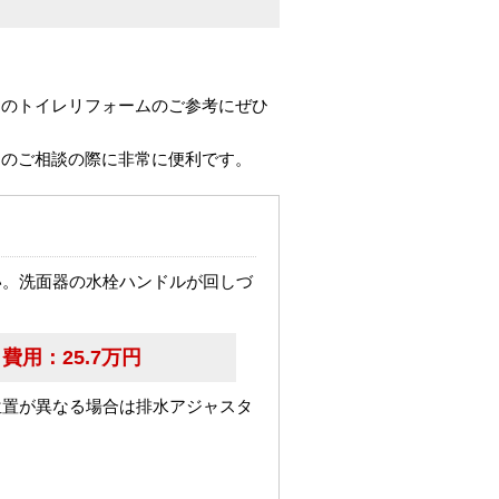
中のトイレリフォームのご参考にぜひ
ムのご相談の際に非常に便利です。
い。洗面器の水栓ハンドルが回しづ
費用：
25.7万円
位置が異なる場合は排水アジャスタ