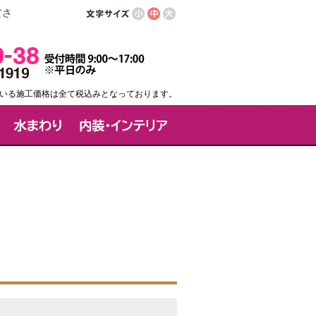
ださ
いる施工価格は全て税込みとなっております。