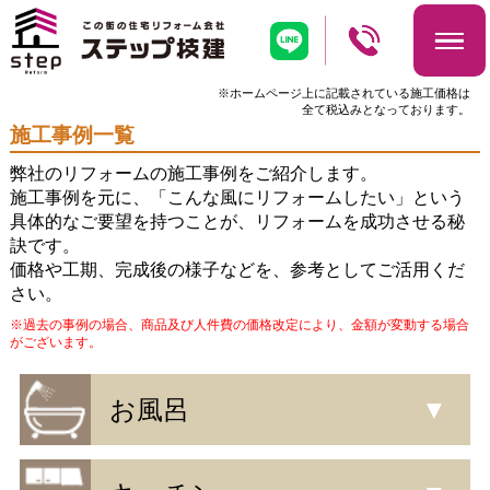
※ホームページ上に記載されている施工価格は
全て税込みとなっております。
施工事例一覧
弊社のリフォームの施工事例をご紹介します。
施工事例を元に、「こんな風にリフォームしたい」という
具体的なご要望を持つことが、リフォームを成功させる秘
訣です。
価格や工期、完成後の様子などを、参考としてご活用くだ
さい。
※過去の事例の場合、商品及び人件費の価格改定により、金額が変動する場合
がございます。
お風呂
▼