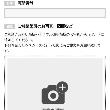
電話番号
ご相談箇所のお写真、図面など
ご相談されたい箇所やトラブル発生箇所のお写真があれば、下に
追加してください。
お打ち合わせをスムーズに行うためにもご協力をお願い致しま
す。