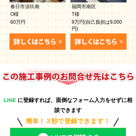
春日市須玖南
福岡市南区
O様
T様
60万円
9万円(自己負担は9,000
円)
LINE
に登録すれば、面倒なフォーム入力をせずに相
談できます
簡単！３秒で登録できます！