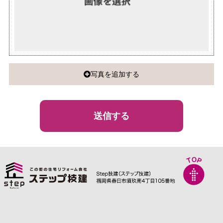
写真を追加する