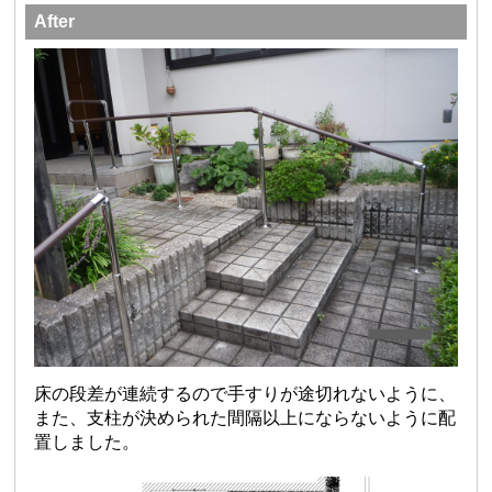
After
床の段差が連続するので手すりが途切れないように、
また、支柱が決められた間隔以上にならないように配
置しました。