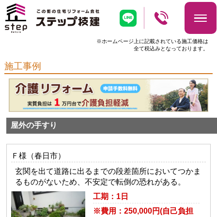
※ホームページ上に記載されている施工価格は
全て税込みとなっております。
施工事例
屋外の手すり
Ｆ様（春日市）
玄関を出て道路に出るまでの段差箇所においてつかま
るものがないため、不安定で転倒の恐れがある。
工期：1日
※費用：250,000円(自己負担