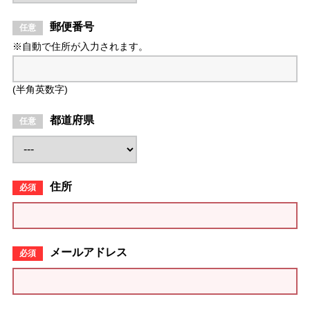
郵便番号
※自動で住所が入力されます。
(半角英数字)
都道府県
住所
メールアドレス