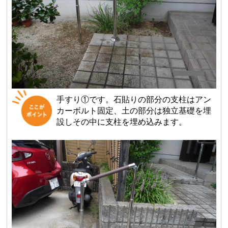
手すり①です。石貼りの部分の支柱はアン
カーボルト固定、土の部分は独立基礎を埋
設しその中に支柱を埋め込みます。