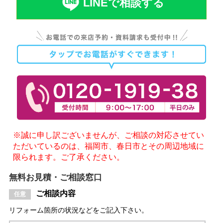
LINEで相談する
※誠に申し訳ございませんが、ご相談の対応させてい
ただいているのは、福岡市、春日市とその周辺地域に
限られます。ご了承ください。
無料お見積・ご相談窓口
ご相談内容
リフォーム箇所の状況などをご記入下さい。