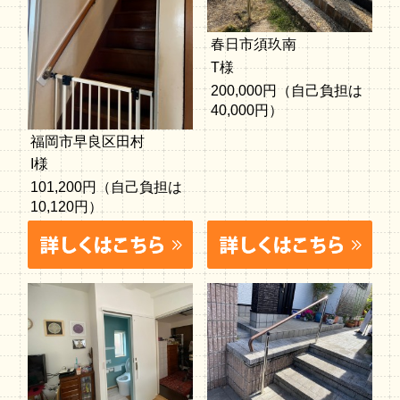
春日市須玖南
T様
200,000円（自己負担は
40,000円）
福岡市早良区田村
I様
101,200円（自己負担は
10,120円）