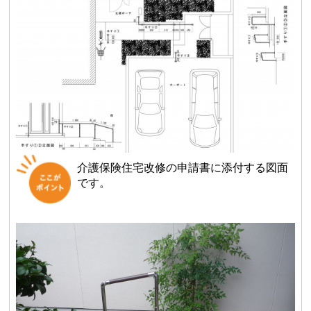
介護保険住宅改修の申請書に添付する図面
です。