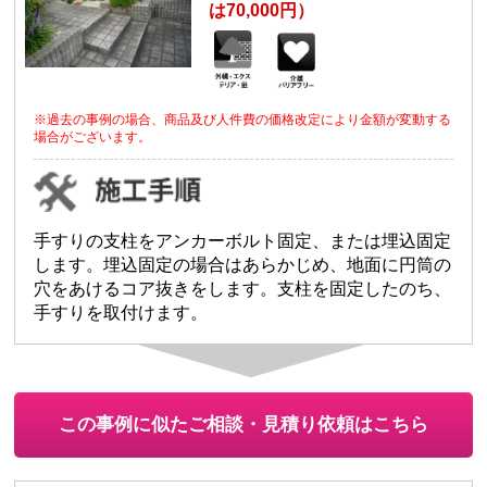
は70,000円）
※過去の事例の場合、商品及び人件費の価格改定により金額が変動する
場合がございます。
手すりの支柱をアンカーボルト固定、または埋込固定
します。埋込固定の場合はあらかじめ、地面に円筒の
穴をあけるコア抜きをします。支柱を固定したのち、
手すりを取付けます。
この事例に似たご相談・見積り依頼はこちら