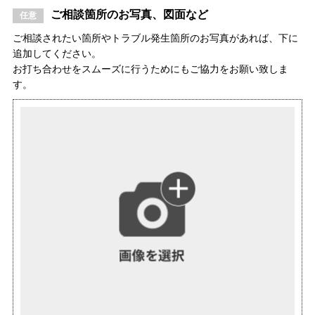
ご相談箇所のお写真、図面など
ご相談されたい箇所やトラブル発生箇所のお写真があれば、下に
追加してください。
お打ち合わせをスムーズに行うためにもご協力をお願い致しま
す。