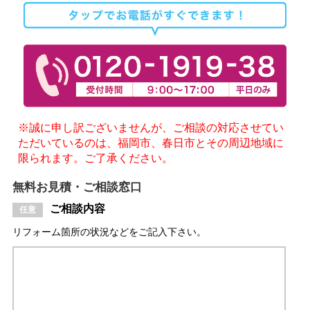
※誠に申し訳ございませんが、ご相談の対応させてい
ただいているのは、福岡市、春日市とその周辺地域に
限られます。ご了承ください。
無料お見積・ご相談窓口
ご相談内容
リフォーム箇所の状況などをご記入下さい。