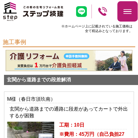
※ホームページ上に記載されている施工価格は
全て税込みとなっております。
施工事例
玄関から道路までの段差解消
M様（春日市須玖南）
玄関から道路までの通路に段差があってカートで外出
するが困難
工期：10日
※費用：45万円（自己負担27