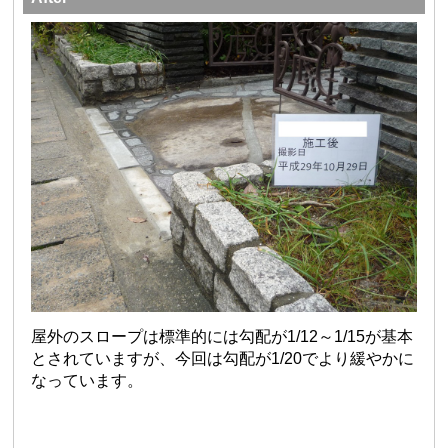
屋外のスロープは標準的には勾配が1/12～1/15が基本
とされていますが、今回は勾配が1/20でより緩やかに
なっています。