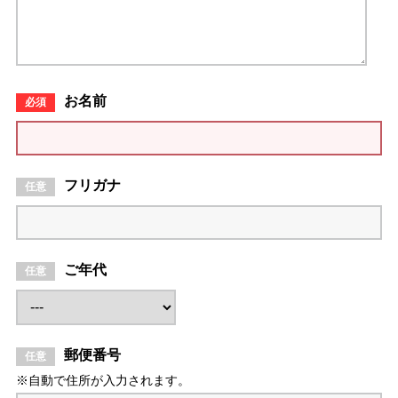
お名前
フリガナ
ご年代
郵便番号
※自動で住所が入力されます。