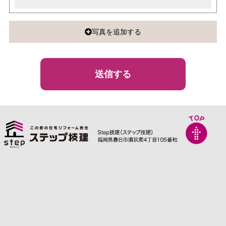
写真を追加する