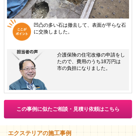
凹凸の多い石は撤去して、表面が平らな石
に交換しました。
介護保険の住宅改修の申請をし
たので、費用のうち18万円は
市の負担になりました。
この事例に似たご相談・見積り依頼はこちら
エクステリアの施工事例