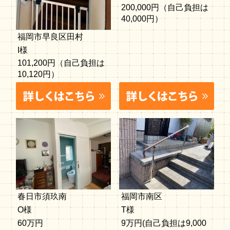
200,000円（自己負担は
40,000円）
福岡市早良区田村
I様
101,200円（自己負担は
10,120円）
春日市須玖南
福岡市南区
O様
T様
60万円
9万円(自己負担は9,000