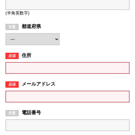
(半角英数字)
都道府県
住所
メールアドレス
電話番号