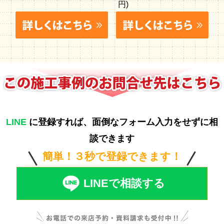
円)
LINE
に登録すれば、面倒なフォーム入力をせずに相
談できます
簡単！３秒で登録できます！
LINEで相談する