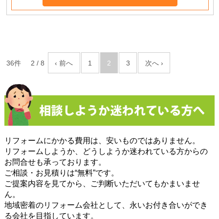
36件
2 / 8
‹ 前へ
1
2
3
次へ ›
リフォームにかかる費用は、安いものではありません。
リフォームしようか、どうしようか迷われている方からの
お問合せも承っております。
ご相談・お見積りは“無料”です。
ご提案内容を見てから、ご判断いただいてもかまいませ
ん。
地域密着のリフォーム会社として、永いお付き合いができ
る会社を目指しています。