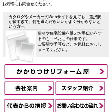
お気軽にお問合せください。
カタログやメーカーのWebサイトを見ても、選択肢
が多すぎて、何を選んだらいいかよく分からないと
いう方へ
建材や住宅設備を選ぶお手伝いをす
るのも、私たちの仕事です。
ご要望や予算など、お気軽におっし
ゃってください。