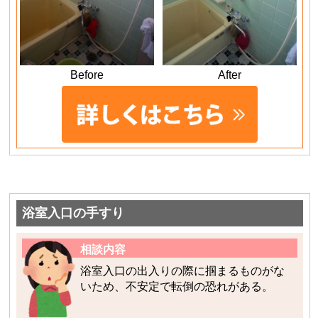
Before
After
浴室入口の手すり
相談内容
浴室入口の出入りの際に掴まるものがな
いため、不安定で転倒の恐れがある。